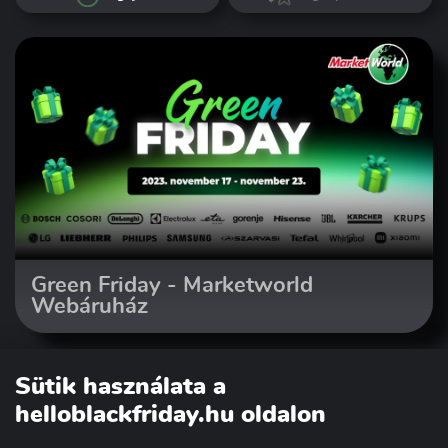
Green Friday - Marketworld
Webáruház
Sütik használata a
helloblackfriday.hu oldalon